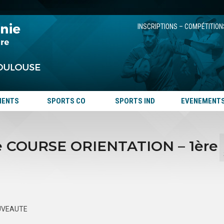
INSCRIPTIONS – COMPÉTITION
MENTS
SPORTS CO
SPORTS IND
EVENEMENT
 COURSE ORIENTATION – 1ère
UVEAUTE