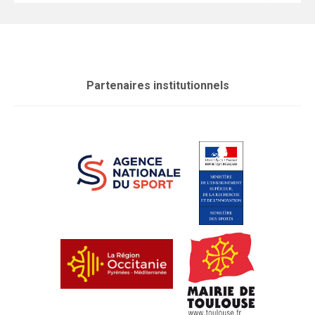
Partenaires institutionnels