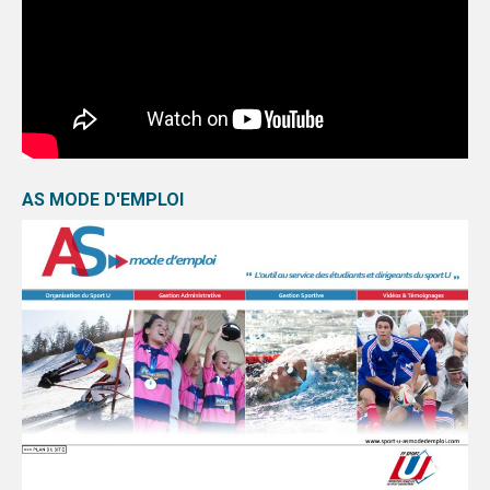
AS MODE D'EMPLOI