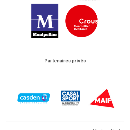
Partenaires privés