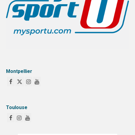
Montpellier
Toulouse