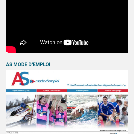
AS MODE D'EMPLOI