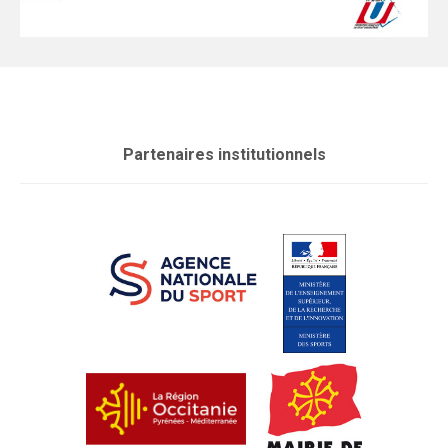
Partenaires institutionnels