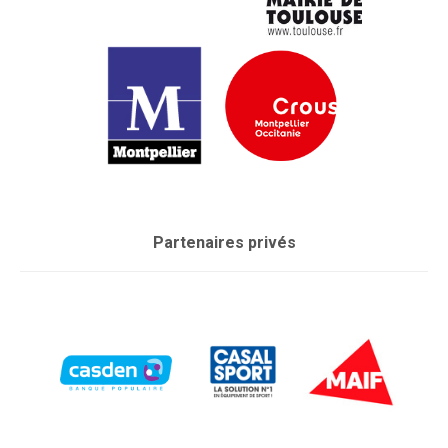
Partenaires privés