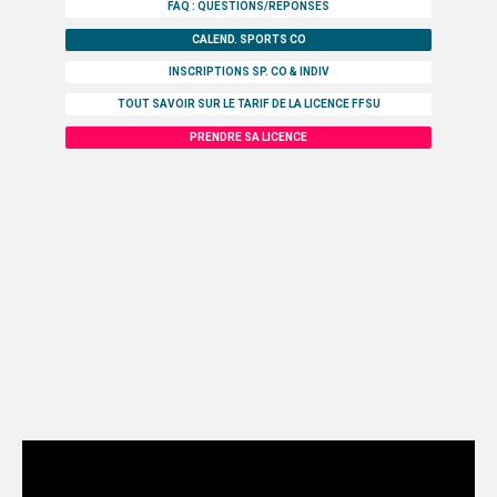
FAQ : QUESTIONS/REPONSES
CALEND. SPORTS CO
INSCRIPTIONS SP. CO & INDIV
TOUT SAVOIR SUR LE TARIF DE LA LICENCE FFSU
PRENDRE SA LICENCE