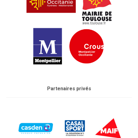
Partenaires privés