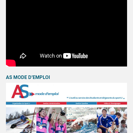
AS MODE D'EMPLOI