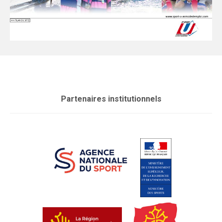
Partenaires institutionnels