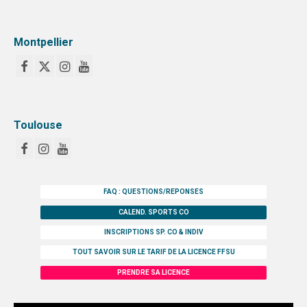
Montpellier
Toulouse
FAQ : QUESTIONS/REPONSES
CALEND. SPORTS CO
INSCRIPTIONS SP. CO & INDIV
TOUT SAVOIR SUR LE TARIF DE LA LICENCE FFSU
PRENDRE SA LICENCE