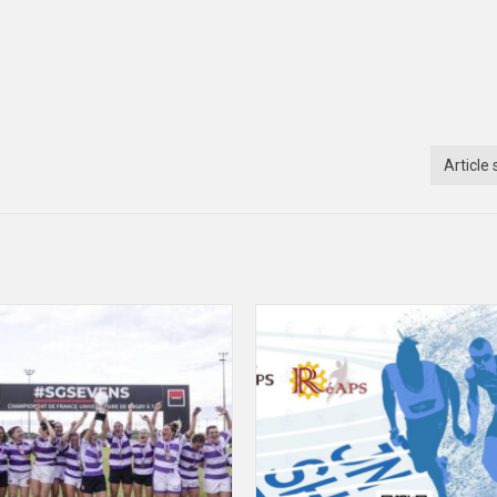
Article 