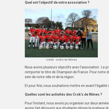
Quel est l’objectif de votre association ?
crédit : crok’s de Nîmes
Nous avons plusieurs objectifs avec l’association : Le 
remporter le titre de Champion de France. Pour notre d
sein de notre ville et de la région.
Et pour finir, nous souhaitons mettre en avant l’égalit
Quelles sont les activités des Crok’s de Nîmes ?
Pour l’instant, nous avons pu organiser sur deux anné
avons fait découvrir aux étudiants nîmois la pratique d