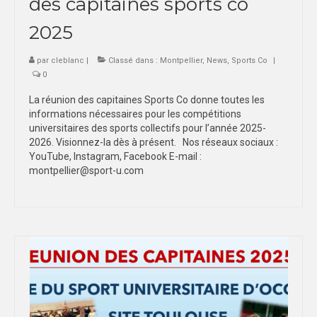
des capitaines sports co
2025
par
cleblanc
|
Classé dans :
Montpellier
,
News
,
Sports Co
|
0
La réunion des capitaines Sports Co donne toutes les
informations nécessaires pour les compétitions
universitaires des sports collectifs pour l’année 2025-
2026. Visionnez-la dès à présent. Nos réseaux sociaux :
YouTube, Instagram, Facebook E-mail :
montpellier@sport-u.com