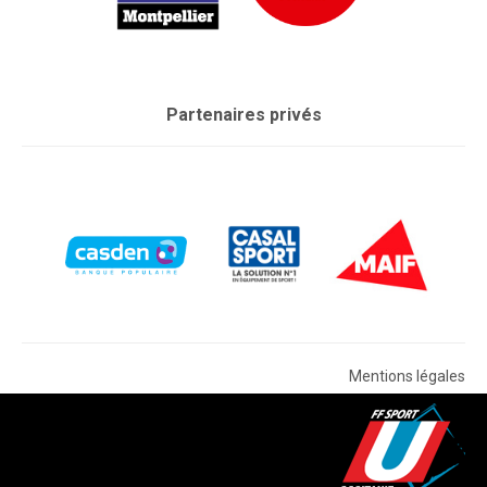
Partenaires privés
Mentions légales