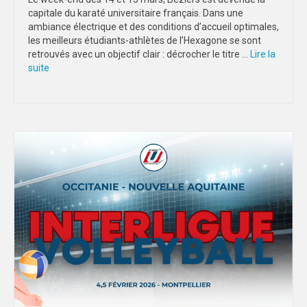
capitale du karaté universitaire français. Dans une
ambiance électrique et des conditions d’accueil optimales,
les meilleurs étudiants-athlètes de l’Hexagone se sont
retrouvés avec un objectif clair : décrocher le titre …
Lire la
suite­­