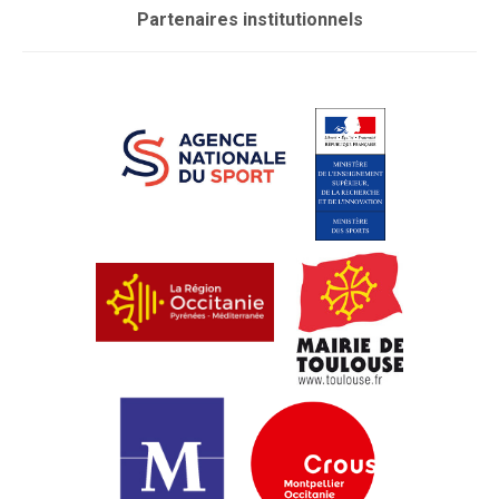
Partenaires institutionnels