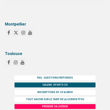
Montpellier
Toulouse
FAQ : QUESTIONS/REPONSES
CALEND. SPORTS CO
INSCRIPTIONS SP. CO & INDIV
TOUT SAVOIR SUR LE TARIF DE LA LICENCE FFSU
PRENDRE SA LICENCE