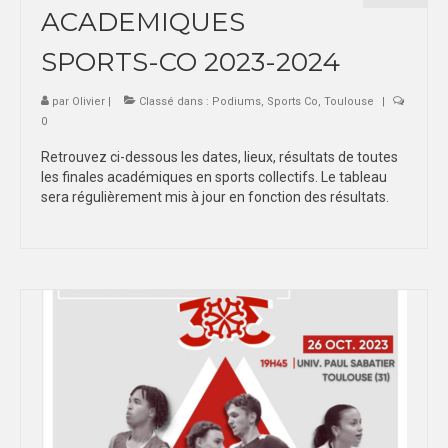
ACADEMIQUES
SPORTS-CO 2023-2024
par
Olivier
|
Classé dans :
Podiums
,
Sports Co
,
Toulouse
|
0
Retrouvez ci-dessous les dates, lieux, résultats de toutes
les finales académiques en sports collectifs. Le tableau
sera régulièrement mis à jour en fonction des résultats.