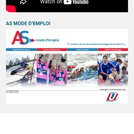
AS MODE D'EMPLOI